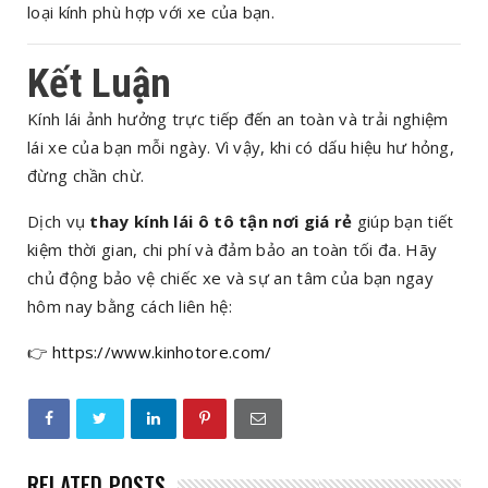
loại kính phù hợp với xe của bạn.
Kết Luận
Kính lái ảnh hưởng trực tiếp đến an toàn và trải nghiệm
lái xe của bạn mỗi ngày. Vì vậy, khi có dấu hiệu hư hỏng,
đừng chần chừ.
Dịch vụ
thay kính lái ô tô tận nơi giá rẻ
giúp bạn tiết
kiệm thời gian, chi phí và đảm bảo an toàn tối đa. Hãy
chủ động bảo vệ chiếc xe và sự an tâm của bạn ngay
hôm nay bằng cách liên hệ:
👉
https://www.kinhotore.com/
RELATED POSTS