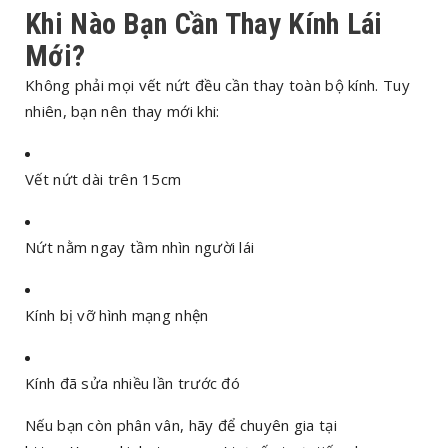
Khi Nào Bạn Cần Thay Kính Lái
Mới?
Không phải mọi vết nứt đều cần thay toàn bộ kính. Tuy
nhiên, bạn nên thay mới khi:
Vết nứt dài trên 15cm
Nứt nằm ngay tầm nhìn người lái
Kính bị vỡ hình mạng nhện
Kính đã sửa nhiều lần trước đó
Nếu bạn còn phân vân, hãy để chuyên gia tại