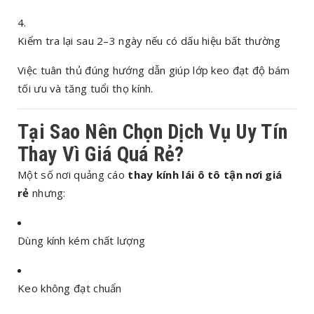
Kiểm tra lại sau 2–3 ngày nếu có dấu hiệu bất thường
Việc tuân thủ đúng hướng dẫn giúp lớp keo đạt độ bám
tối ưu và tăng tuổi thọ kính.
Tại Sao Nên Chọn Dịch Vụ Uy Tín
Thay Vì Giá Quá Rẻ?
Một số nơi quảng cáo
thay kính lái ô tô tận nơi giá
rẻ
nhưng:
Dùng kính kém chất lượng
Keo không đạt chuẩn