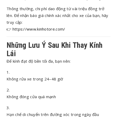
Thông thường, chi phí dao động từ vài triệu đồng trở
lên. Để nhận báo giá chính xác nhất cho xe của bạn, hãy
truy cập:
👉
https://www.kinhotore.com/
Những Lưu Ý Sau Khi Thay Kính
Lái
Để kính đạt độ bền tối đa, bạn nên:
Không rửa xe trong 24–48 giờ
Không đóng cửa quá mạnh
Hạn chế di chuyển trên đường xóc trong ngày đầu