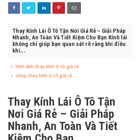
Thay Kính Lái Ô Tô Tận Nơi Giá Rẻ – Giải Pháp
Nhanh, An Toàn Và Tiết Kiệm Cho Bạn Kính lái
không chỉ giúp bạn quan sát rõ ràng khi điều
khi...
hình ảnh thay kính ô tô giá rẻ
shop thay kính ô tô giá rẻ
Thay Kính Lái Ô Tô Tận
Nơi Giá Rẻ
– Giải Pháp
Nhanh, An Toàn Và Tiết
Kiệm Cho Bạn