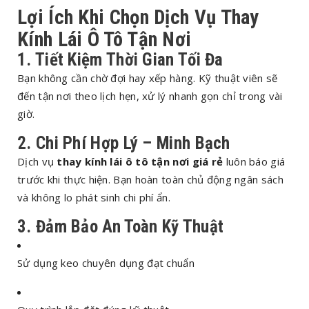
Lợi Ích Khi Chọn Dịch Vụ Thay
Kính Lái Ô Tô Tận Nơi
1. Tiết Kiệm Thời Gian Tối Đa
Bạn không cần chờ đợi hay xếp hàng. Kỹ thuật viên sẽ
đến tận nơi theo lịch hẹn, xử lý nhanh gọn chỉ trong vài
giờ.
2. Chi Phí Hợp Lý – Minh Bạch
Dịch vụ
thay kính lái ô tô tận nơi giá rẻ
luôn báo giá
trước khi thực hiện. Bạn hoàn toàn chủ động ngân sách
và không lo phát sinh chi phí ẩn.
3. Đảm Bảo An Toàn Kỹ Thuật
Sử dụng keo chuyên dụng đạt chuẩn