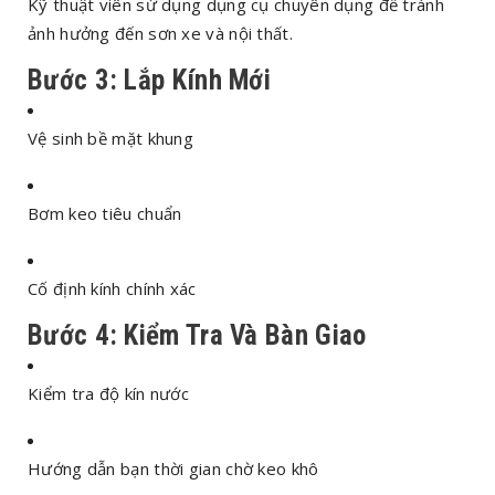
Kỹ thuật viên sử dụng dụng cụ chuyên dụng để tránh
ảnh hưởng đến sơn xe và nội thất.
Bước 3: Lắp Kính Mới
Vệ sinh bề mặt khung
Bơm keo tiêu chuẩn
Cố định kính chính xác
Bước 4: Kiểm Tra Và Bàn Giao
Kiểm tra độ kín nước
Hướng dẫn bạn thời gian chờ keo khô