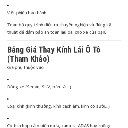
Viết phiếu bảo hành
Toàn bộ quy trình diễn ra chuyên nghiệp và đúng kỹ
thuật để đảm bảo an toàn lâu dài cho xe của bạn.
Bảng Giá Thay Kính Lái Ô Tô
(Tham Khảo)
Giá phụ thuộc vào:
Dòng xe (Sedan, SUV, bán tải…)
Loại kính (kính thường, kính cách âm, kính có sưởi…)
Có tích hợp cảm biến mưa, camera ADAS hay không