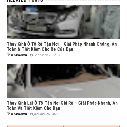
Thay Kính Ô Tô Rẻ Tận Nơi – Giải Pháp Nhanh Chóng, An
Toàn & Tiết Kiệm Cho Xe Của Bạn
Unknown
February 26, 2026
Thay Kính Lái Ô Tô Tận Nơi Giá Rẻ – Giải Pháp Nhanh, An
Toàn Và Tiết Kiệm Cho Bạn
Unknown
January 26, 2026