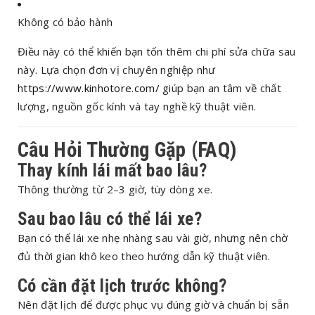
Không có bảo hành
Điều này có thể khiến bạn tốn thêm chi phí sửa chữa sau
này. Lựa chọn đơn vị chuyên nghiệp như
https://www.kinhotore.com/
giúp bạn an tâm về chất
lượng, nguồn gốc kính và tay nghề kỹ thuật viên.
Câu Hỏi Thường Gặp (FAQ)
Thay kính lái mất bao lâu?
Thông thường từ 2–3 giờ, tùy dòng xe.
Sau bao lâu có thể lái xe?
Bạn có thể lái xe nhẹ nhàng sau vài giờ, nhưng nên chờ
đủ thời gian khô keo theo hướng dẫn kỹ thuật viên.
Có cần đặt lịch trước không?
Nên đặt lịch để được phục vụ đúng giờ và chuẩn bị sẵn