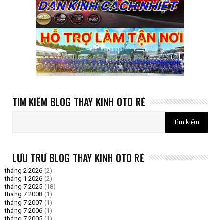
TÌM KIẾM BLOG THAY KÍNH ÔTÔ RẺ
LƯU TRỮ BLOG THAY KÍNH ÔTÔ RẺ
tháng 2 2026
(2)
tháng 1 2026
(2)
tháng 7 2025
(18)
tháng 7 2008
(1)
tháng 7 2007
(1)
tháng 7 2006
(1)
tháng 7 2005
(1)